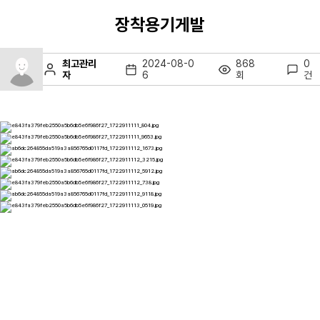
장착용기게발
최고관리
2024-08-0
868
0
자
6
회
건